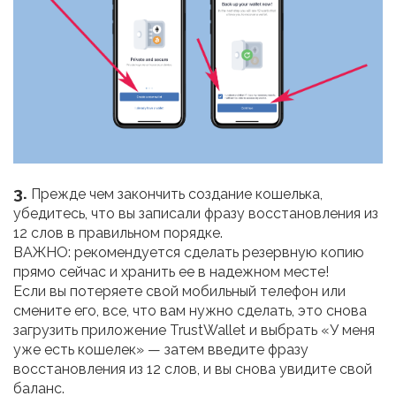
3.
Прежде чем закончить создание кошелька,
убедитесь, что вы записали фразу восстановления из
12 слов в правильном порядке.
ВАЖНО: рекомендуется сделать резервную копию
прямо сейчас и хранить ее в надежном месте!
Если вы потеряете свой мобильный телефон или
смените его, все, что вам нужно сделать, это снова
загрузить приложение TrustWallet и выбрать «У меня
уже есть кошелек» — затем введите фразу
восстановления из 12 слов, и вы снова увидите свой
баланс.