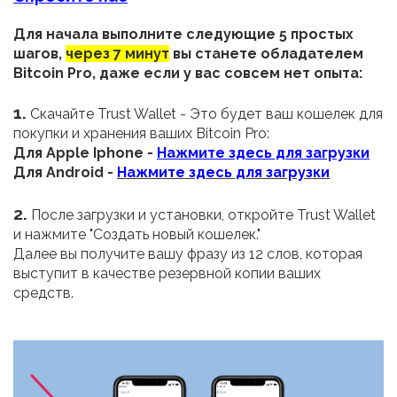
Для начала выполните следующие 5 простых
шагов,
через 7 минут
вы станете обладателем
Bitcoin Pro, даже если у вас совсем нет опыта:
1.
Скачайте Trust Wallet
- Это будет ваш кошелек для
покупки и хранения ваших Bitcoin Pro:
Для Apple Iphone -
Нажмите здесь для загрузки
Для Android -
Нажмите здесь для загрузки
2.
После загрузки и установки, откройте Trust Wallet
и нажмите "Создать новый кошелек."
Далее вы получите вашу фразу из 12 слов, которая
выступит в качестве резервной копии ваших
средств.