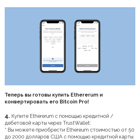
Теперь вы готовы купить Ethererum и
конвертировать его Bitcoin Pro!
4.
Купите Ethererum с помощью кредитной /
дебетовой карты через TrustWallet:
* Вы можете приобрести Ethereum стоимостью от 50
до 2000 долларов США с помощью кредитной карты