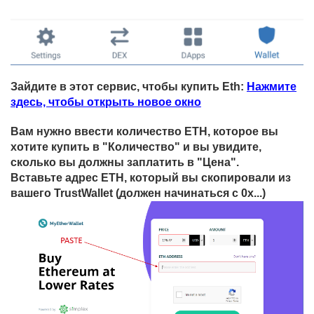
Зайдите в этот сервис, чтобы купить Eth:
Нажмите
здесь, чтобы открыть новое окно
Вам нужно ввести количество ETH, которое вы
хотите купить в "Количество" и вы увидите,
сколько вы должны заплатить в "Цена".
Вставьте адрес ETH, который вы скопировали из
вашего TrustWallet (должен начинаться с 0x...)